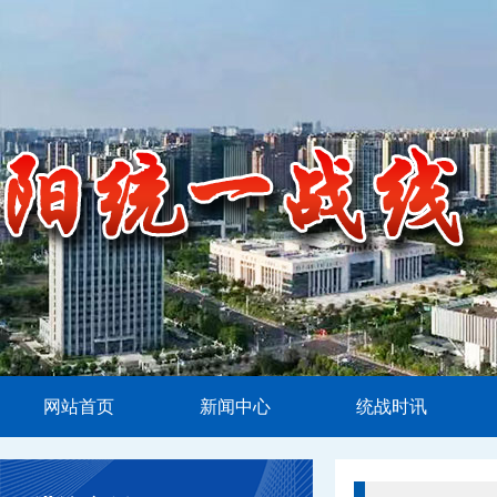
网站首页
新闻中心
统战时讯