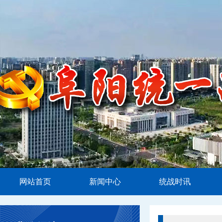
网站首页
新闻中心
统战时讯