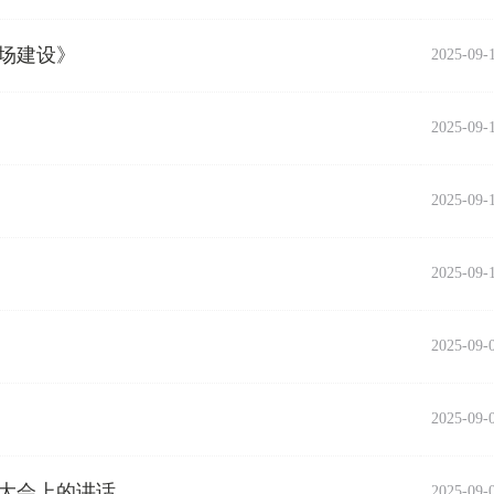
场建设》
2025-09-
2025-09-
2025-09-
2025-09-
2025-09-
2025-09-
大会上的讲话
2025-09-