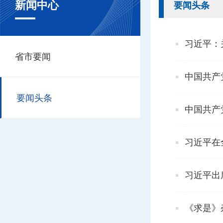
新闻中心
要闻头条
习近平：
省市要闻
中国共产
要闻头条
中国共产
习近平在
习近平出
《求是》