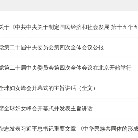
关于《中共中央关于制定国民经济和社会发展 第十五个
党第二十届中央委员会第四次全体会议公报
党第二十届中央委员会第四次全体会议在北京开始举行
全球妇女峰会开幕式的主旨讲话（全文）
席全球妇女峰会开幕式并发表主旨讲话
杂志发表习近平总书记重要文章 《中华民族共同体的形