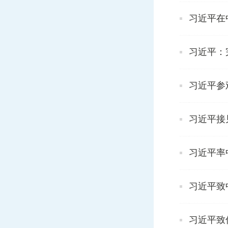
习近平在
习近平：
习近平参
习近平接
习近平率
习近平致
习近平致