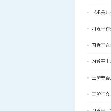
《求是》
习近平在
习近平在
习近平出
王沪宁会
王沪宁会
习近平：