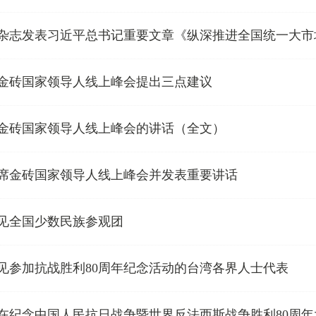
杂志发表习近平总书记重要文章《纵深推进全国统一大市
金砖国家领导人线上峰会提出三点建议
金砖国家领导人线上峰会的讲话（全文）
席金砖国家领导人线上峰会并发表重要讲话
见全国少数民族参观团
见参加抗战胜利80周年纪念活动的台湾各界人士代表
在纪念中国人民抗日战争暨世界反法西斯战争胜利80周年