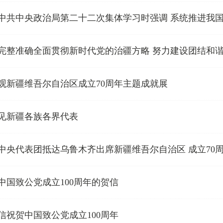
中共中央政治局第二十二次集体学习时强调 系统推进我国
完整准确全面贯彻新时代党的治疆方略 努力建设团结和谐
观新疆维吾尔自治区成立70周年主题成就展
见新疆各族各界代表
中央代表团抵达乌鲁木齐出席新疆维吾尔自治区 成立70
中国致公党成立100周年的贺信
信祝贺中国致公党成立100周年