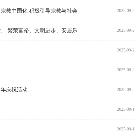
宗教中国化 积极引导宗教与社会
2025-09-
、 繁荣富裕、文明进步、安居乐
2025-09-
2025-09-
2025-09-
周年庆祝活动
2025-09-
2025-09-
2025-09-