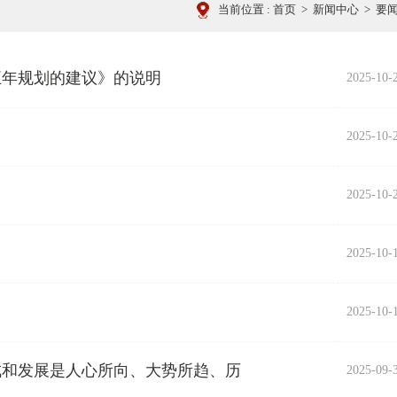
当前位置 :
首页
>
新闻中心
>
要
五年规划的建议》的说明
2025-10-
2025-10-
2025-10-
2025-10-
2025-10-
成和发展是人心所向、大势所趋、历
2025-09-