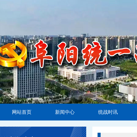
网站首页
新闻中心
统战时讯