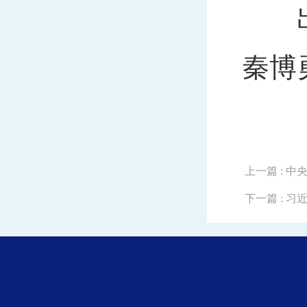
出席
秦博
上一篇
: 
下一篇
: 