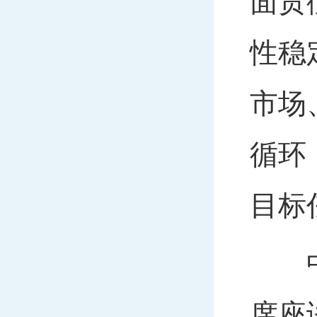
面贯
性稳
市场
循环
目标
中共
席座