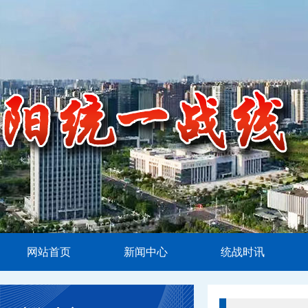
网站首页
新闻中心
统战时讯