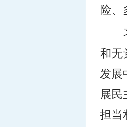
险、
习近
和无
发展
展民
担当