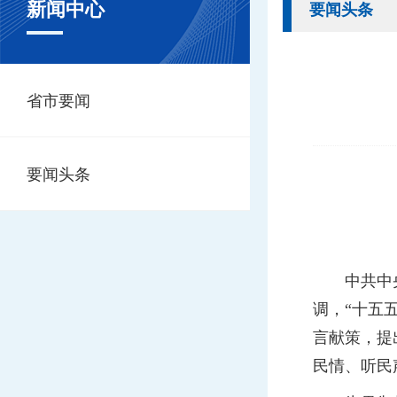
新闻中心
要闻头条
省市要闻
要闻头条
中共中央总
调，“十五
言献策，提
民情、听民