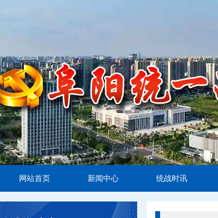
网站首页
新闻中心
统战时讯