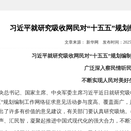
习近平就研究吸收网民对“十五五”规
文章来源： 新华网 发布时间：2025-
习近平就研究吸收网民对“十五五”规划编
广泛深入察民情听
不断实现人民对美好
书记、国家主席、中央军委主席习近平近日就研究吸收
五”规划编制工作网络征求意见活动参与度高、覆盖面广
出了许多有价值的意见建议，有关部门要认真研究吸纳。
声、汇民智，凝聚起推进中国式现代化的强大合力，不断