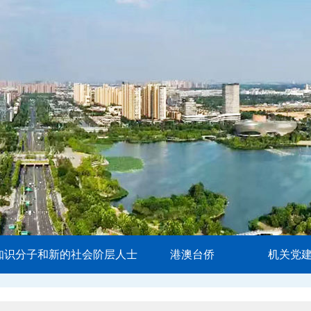
知识分子和新的社会阶层人士
港澳台侨
机关党